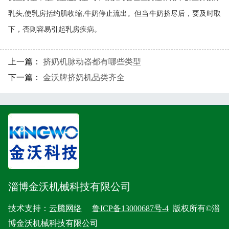
乳头,使乳房括约肌收缩,牛奶停止流出。但当牛奶挤尽后，要及时取
下，否则容易引起乳房疾病。
上一篇：
挤奶机脉动器都有哪些类型
下一篇：
金沃牌挤奶机品类齐全
淄博金沃机械科技有限公司
技术支持：
云腾网络
鲁ICP备13000687号-4
版权所有©淄
博金沃机械科技有限公司