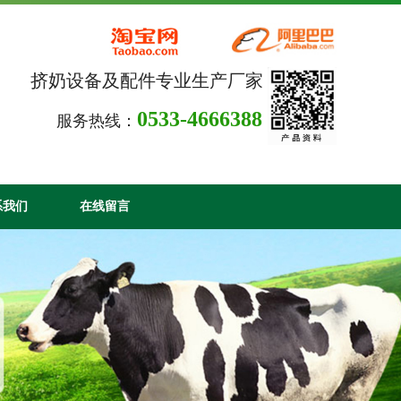
挤奶设备及配件专业生产厂家
0533-4666388
服务热线：
系我们
在线留言