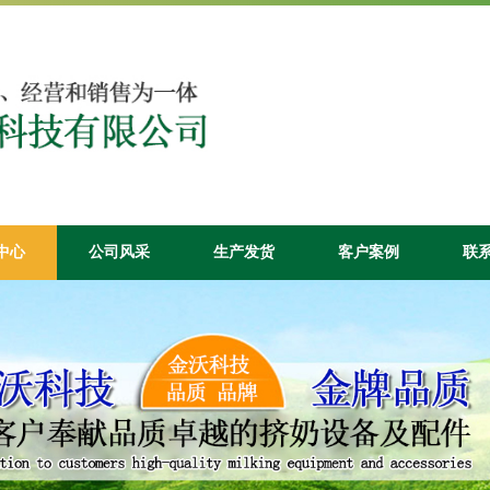
中心
公司风采
生产发货
客户案例
联