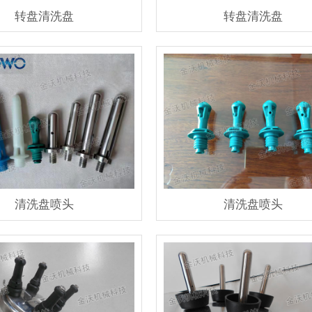
转盘清洗盘
转盘清洗盘
清洗盘喷头
清洗盘喷头