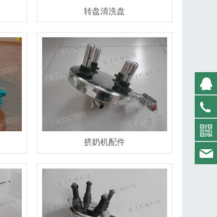
转盘清洗盘
挤奶机配件