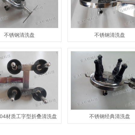
不锈钢清洗盘
不锈钢清洗盘
304材质工字型折叠清洗盘
不锈钢经典清洗盘