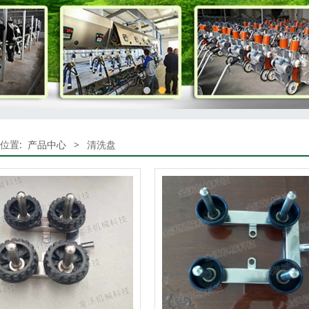
位置:
产品中心
>
清洗盘