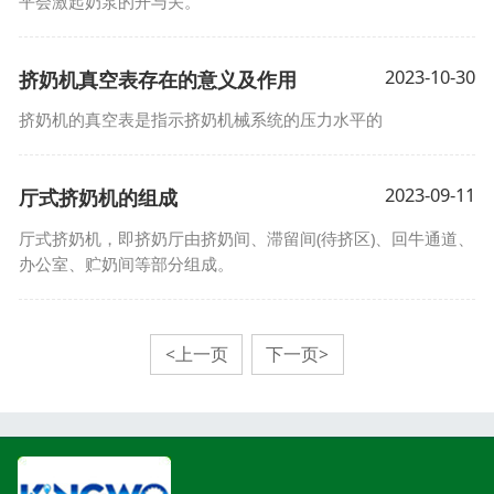
平会激起奶泵的开与关。
2023-10-30
挤奶机真空表存在的意义及作用
挤奶机的真空表是指示挤奶机械系统的压力水平的
2023-09-11
厅式挤奶机的组成
厅式挤奶机，即挤奶厅由挤奶间、滞留间(待挤区)、回牛通道、
办公室、贮奶间等部分组成。
<上一页
下一页>