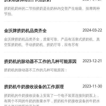
挤奶机奶杯的二节拍挤奶是在奶杯内交替产生吮吸、按摩两种
节拍。
2024-03-22
金沃牌挤奶机品类齐全
金沃牌挤奶机品类齐全，质量可靠。产品有活塞式挤奶机、真
空泵挤奶机、手动挤奶机、挤奶厅等，应有尽有
2023-12-21
挤奶机的脉动器不工作的几种可能原因
挤奶机的脉动器不工作的几种可能原因：
2023-11-30
挤奶机牛奶接收设备的工作原理
挤奶机的牛奶接收设备上安装了一个电子装置连接到奶泵上，
有两个不同的牛奶的衡量水平，挤奶机牛奶接收设备的牛奶水