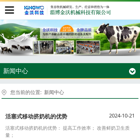
新闻中心
您当前的位置:
新闻中心
2024-10-21
活塞式移动挤奶机的优势
活塞式移动挤奶机的优势： 提高工作效率； 改善鲜奶卫生质
量；