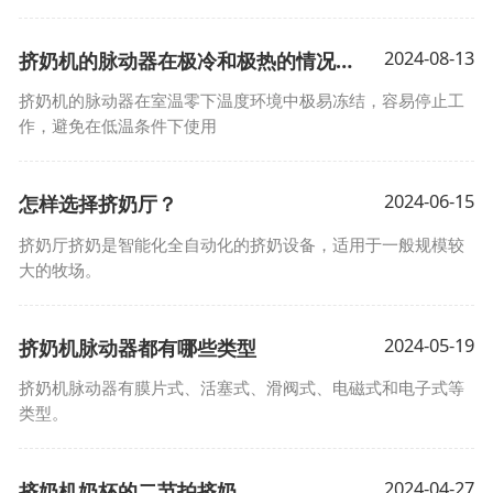
2024-08-13
挤奶机的脉动器在极冷和极热的情况下能正常工作吗？
挤奶机的脉动器在室温零下温度环境中极易冻结，容易停止工
作，避免在低温条件下使用
2024-06-15
怎样选择挤奶厅？
挤奶厅挤奶是智能化全自动化的挤奶设备，适用于一般规模较
大的牧场。
2024-05-19
挤奶机脉动器都有哪些类型
挤奶机脉动器有膜片式、活塞式、滑阀式、电磁式和电子式等
类型。
2024-04-27
挤奶机奶杯的二节拍挤奶